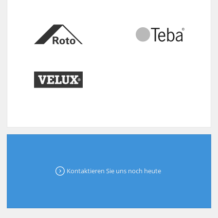
Kontaktieren Sie uns noch heute