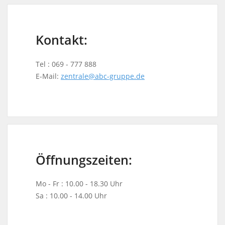
Kontakt:
Tel : 069 - 777 888
E-Mail:
zentrale@abc-gruppe.de
Öffnungszeiten:
Mo - Fr : 10.00 - 18.30 Uhr
Sa : 10.00 - 14.00 Uhr