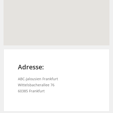
Adresse:
ABC-Jalousien Frankfurt
Wittelsbacherallee 76
60385 Frankfurt