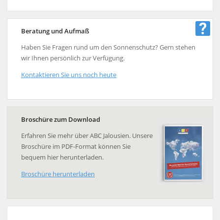
Beratung und Aufmaß
Haben Sie Fragen rund um den Sonnenschutz? Gern stehen
wir Ihnen persönlich zur Verfügung.
Kontaktieren Sie uns noch heute
Broschüre zum Download
Erfahren Sie mehr über ABC Jalousien. Unsere
Broschüre im PDF-Format können Sie
bequem hier herunterladen.
Broschüre herunterladen