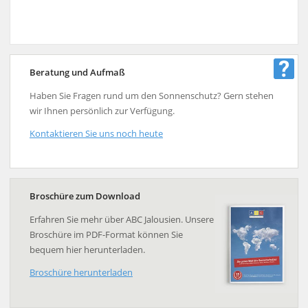
Beratung und Aufmaß
Haben Sie Fragen rund um den Sonnenschutz? Gern stehen
wir Ihnen persönlich zur Verfügung.
Kontaktieren Sie uns noch heute
Broschüre zum Download
Erfahren Sie mehr über ABC Jalousien. Unsere
Broschüre im PDF-Format können Sie
bequem hier herunterladen.
Broschüre herunterladen