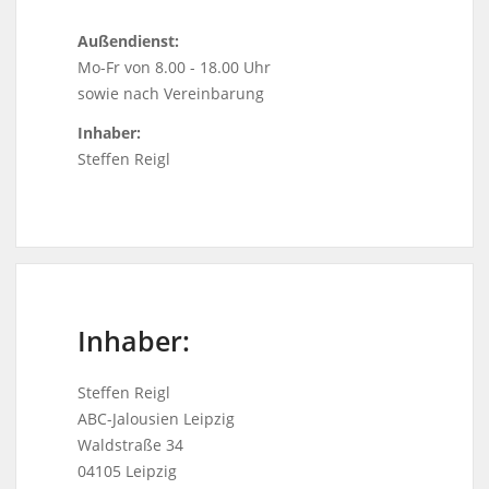
Außendienst:
Mo-Fr von 8.00 - 18.00 Uhr
sowie nach Vereinbarung
Inhaber:
Steffen Reigl
Inhaber:
Steffen Reigl
ABC-Jalousien Leipzig
Waldstraße 34
04105 Leipzig