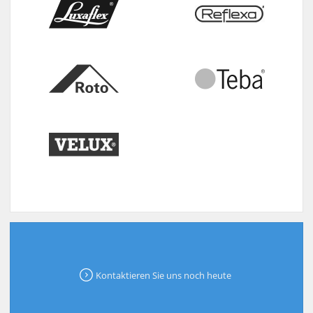
Kontaktieren Sie uns noch heute