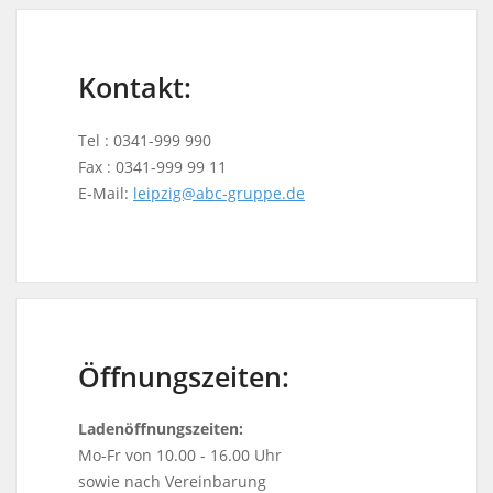
Kontakt:
Tel : 0341-999 990
Fax : 0341-999 99 11
E-Mail:
leipzig@abc-gruppe.de
Öffnungszeiten:
Ladenöffnungszeiten:
Mo-Fr von 10.00 - 16.00 Uhr
sowie nach Vereinbarung