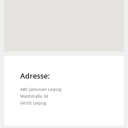
Adresse:
ABC-Jalousien Leipzig
Waldstraße 34
04105 Leipzig