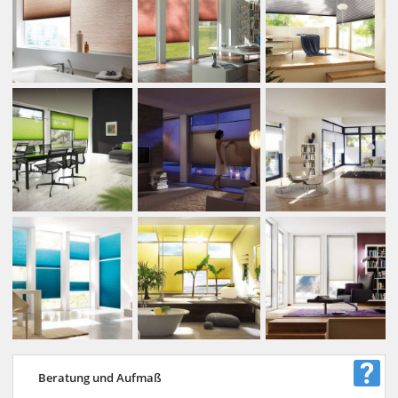
Beratung und Aufmaß