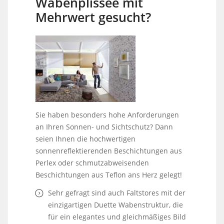
Wabenplissee mit
Mehrwert gesucht?
Sie haben besonders hohe Anforderungen
an Ihren Sonnen- und Sichtschutz? Dann
seien Ihnen die hochwertigen
sonnenreflektierenden Beschichtungen aus
Perlex oder schmutzabweisenden
Beschichtungen aus Teflon ans Herz gelegt!
Sehr gefragt sind auch Faltstores mit der
einzigartigen Duette Wabenstruktur, die
für ein elegantes und gleichmäßiges Bild