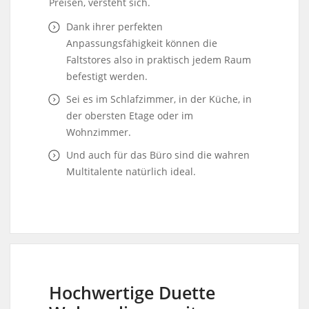
Preisen, versteht sich.
Dank ihrer perfekten
Anpassungsfähigkeit können die
Faltstores also in praktisch jedem Raum
befestigt werden.
Sei es im Schlafzimmer, in der Küche, in
der obersten Etage oder im
Wohnzimmer.
Und auch für das Büro sind die wahren
Multitalente natürlich ideal.
Hochwertige Duette