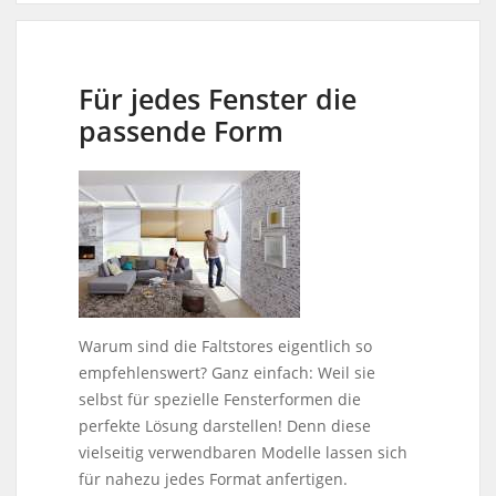
Für jedes Fenster die
passende Form
Warum sind die Faltstores eigentlich so
empfehlenswert? Ganz einfach: Weil sie
selbst für spezielle Fensterformen die
perfekte Lösung darstellen! Denn diese
vielseitig verwendbaren Modelle lassen sich
für nahezu jedes Format anfertigen.