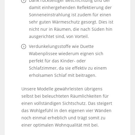
Dank rückseitiger Beschichtung und der
damit einhergehenden Reflektierung der
Sonneneinstrahlung ist zudem für einen
sehr guten Wärmeschutz gesorgt. Dies ist
nicht nur in Räumen, die nach Süden hin
ausgerichtet sind, von Vorteil.
Verdunkelungsstoffe wie Duette
Wabenplissee wiederum eignen sich
perfekt für das Kinder- oder
Schlafzimmer, da sie effektiv zu einem
erholsamen Schlaf mit beitragen.
Unsere Modelle gewährleisten übrigens
selbst bei beleuchteten Räumlichkeiten für
einen vollständigen Sichtschutz. Das steigert
das Wohlgefühl in den eigenen vier Wänden
noch einmal erheblich und trägt somit zu
einer optimalen Wohnqualität mit bei.