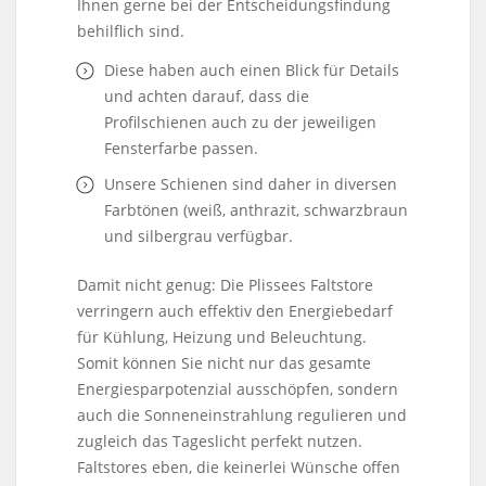
Ihnen gerne bei der Entscheidungsfindung
behilflich sind.
Diese haben auch einen Blick für Details
und achten darauf, dass die
Profilschienen auch zu der jeweiligen
Fensterfarbe passen.
Unsere Schienen sind daher in diversen
Farbtönen (weiß, anthrazit, schwarzbraun
und silbergrau verfügbar.
Damit nicht genug: Die Plissees Faltstore
verringern auch effektiv den Energiebedarf
für Kühlung, Heizung und Beleuchtung.
Somit können Sie nicht nur das gesamte
Energiesparpotenzial ausschöpfen, sondern
auch die Sonneneinstrahlung regulieren und
zugleich das Tageslicht perfekt nutzen.
Faltstores eben, die keinerlei Wünsche offen