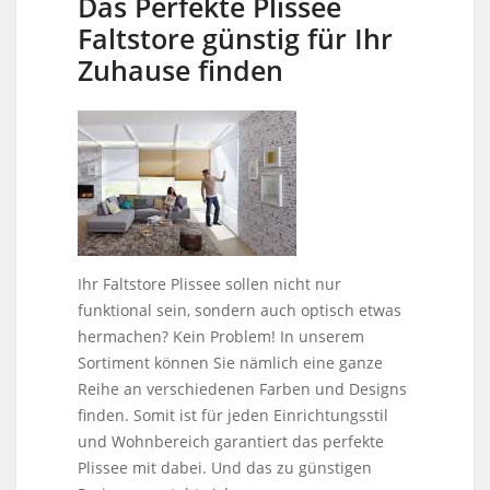
Das Perfekte Plissee
Faltstore günstig für Ihr
Zuhause finden
Ihr Faltstore Plissee sollen nicht nur
funktional sein, sondern auch optisch etwas
hermachen? Kein Problem! In unserem
Sortiment können Sie nämlich eine ganze
Reihe an verschiedenen Farben und Designs
finden. Somit ist für jeden Einrichtungsstil
und Wohnbereich garantiert das perfekte
Plissee mit dabei. Und das zu günstigen