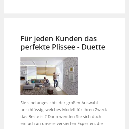
Für jeden Kunden das
perfekte Plissee - Duette
Sie sind angesichts der großen Auswahl
unschlüssig, welches Modell für Ihren Zweck
das Beste ist? Dann wenden Sie sich doch
einfach an unsere versierten Experten, die