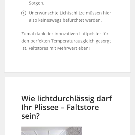
Sorgen.
Unerwünschte Lichtschlitze müssen hier
also keineswegs befürchtet werden.
Zumal dank der innovativen Luftpolster für
den perfekten Temperaturausgleich gesorgt
ist. Faltstores mit Mehrwert eben!
Wie lichtdurchlässig darf
Ihr Plissee – Faltstore
sein?