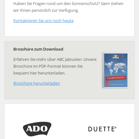
Haben Sie Fragen rund um den Sonnenschutz? Gern stehen
wir Ihnen persönlich zur Verfügung.
Kontaktieren Sie uns noch heute
Broschüre zum Download
Erfahren Sie mehr über ABC Jalousien. Unsere
Broschüre im PDF-Format können Sie
bequem hier herunterladen.
Broschüre herunterladen