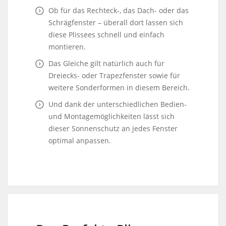
Ob für das Rechteck-, das Dach- oder das
Schrägfenster – überall dort lassen sich
diese Plissees schnell und einfach
montieren.
Das Gleiche gilt natürlich auch für
Dreiecks- oder Trapezfenster sowie für
weitere Sonderformen in diesem Bereich.
Und dank der unterschiedlichen Bedien-
und Montagemöglichkeiten lässt sich
dieser Sonnenschutz an jedes Fenster
optimal anpassen.