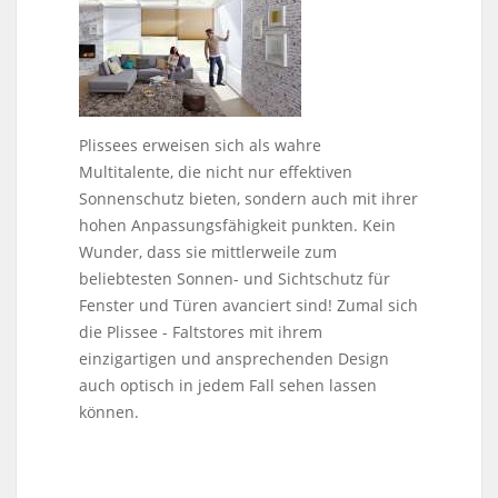
Plissees erweisen sich als wahre
Multitalente, die nicht nur effektiven
Sonnenschutz bieten, sondern auch mit ihrer
hohen Anpassungsfähigkeit punkten. Kein
Wunder, dass sie mittlerweile zum
beliebtesten Sonnen- und Sichtschutz für
Fenster und Türen avanciert sind! Zumal sich
die Plissee - Faltstores mit ihrem
einzigartigen und ansprechenden Design
auch optisch in jedem Fall sehen lassen
können.