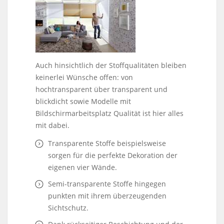
Auch hinsichtlich der Stoffqualitäten bleiben
keinerlei Wünsche offen: von
hochtransparent über transparent und
blickdicht sowie Modelle mit
Bildschirmarbeitsplatz Qualität ist hier alles
mit dabei.
Transparente Stoffe beispielsweise
sorgen für die perfekte Dekoration der
eigenen vier Wände.
Semi-transparente Stoffe hingegen
punkten mit ihrem überzeugenden
Sichtschutz.