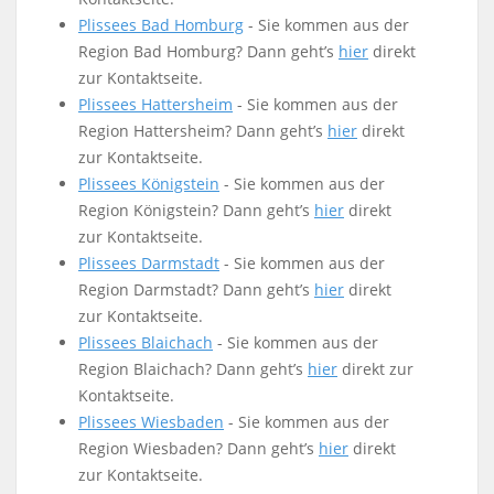
Plissees
Bad Homburg
- Sie kommen aus der
Region Bad Homburg? Dann geht’s
hier
direkt
zur Kontaktseite.
Plissees
Hattersheim
- Sie kommen aus der
Region Hattersheim? Dann geht’s
hier
direkt
zur Kontaktseite.
Plissees
Königstein
- Sie kommen aus der
Region Königstein? Dann geht’s
hier
direkt
zur Kontaktseite.
Plissees
Darmstadt
- Sie kommen aus der
Region Darmstadt? Dann geht’s
hier
direkt
zur Kontaktseite.
Plissees
Blaichach
- Sie kommen aus der
Region Blaichach? Dann geht’s
hier
direkt zur
Kontaktseite.
Plissees
Wiesbaden
- Sie kommen aus der
Region Wiesbaden? Dann geht’s
hier
direkt
zur Kontaktseite.