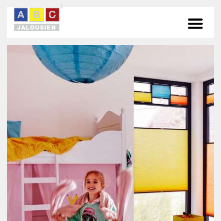
PRODUKTE
STANDORTE
SERVICE
KONTAKT